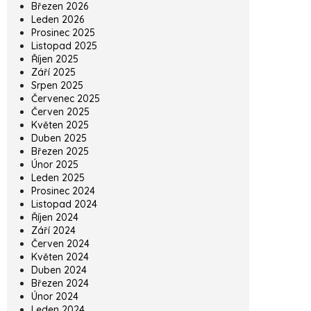
Březen 2026
Leden 2026
Prosinec 2025
Listopad 2025
Říjen 2025
Září 2025
Srpen 2025
Červenec 2025
Červen 2025
Květen 2025
Duben 2025
Březen 2025
Únor 2025
Leden 2025
Prosinec 2024
Listopad 2024
Říjen 2024
Září 2024
Červen 2024
Květen 2024
Duben 2024
Březen 2024
Únor 2024
Leden 2024