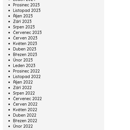
Prosinec 2023
Listopad 2023
Říjen 2023
Září 2023
Srpen 2023
Červenec 2023
Červen 2023
Květen 2023
Duben 2023
Březen 2023
Únor 2023
Leden 2023
Prosinec 2022
Listopad 2022
Říjen 2022
Září 2022
Srpen 2022
Červenec 2022
Červen 2022
Květen 2022
Duben 2022
Březen 2022
Únor 2022