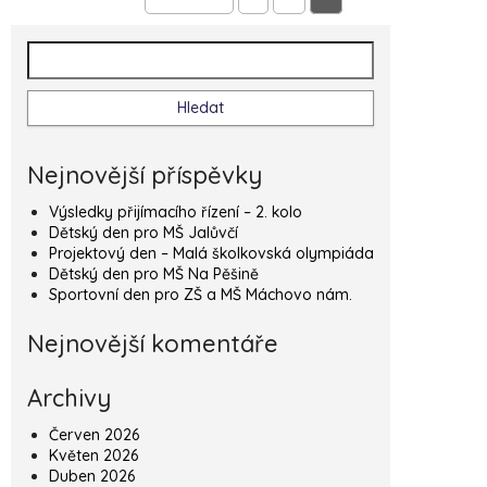
Navigace pro příspěvky
Vyhledávání
Nejnovější příspěvky
Výsledky přijímacího řízení – 2. kolo
Dětský den pro MŠ Jalůvčí
Projektový den – Malá školkovská olympiáda
Dětský den pro MŠ Na Pěšině
Sportovní den pro ZŠ a MŠ Máchovo nám.
Nejnovější komentáře
Archivy
Červen 2026
Květen 2026
Duben 2026