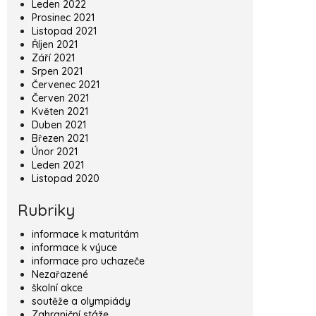
Leden 2022
Prosinec 2021
Listopad 2021
Říjen 2021
Září 2021
Srpen 2021
Červenec 2021
Červen 2021
Květen 2021
Duben 2021
Březen 2021
Únor 2021
Leden 2021
Listopad 2020
Rubriky
informace k maturitám
informace k výuce
informace pro uchazeče
Nezařazené
školní akce
soutěže a olympiády
Zahraniční stáže