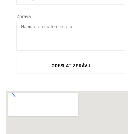
Zpráva
ODESLAT ZPRÁVU