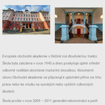
Evropská obchodní akademie v Děčíně má dlouholetou tradici.
Škola byla založena v roce 1945 a dnes poskytuje úplné střední
odborné vzdělání ukončené maturitní zkouškou. Absolventi
oboru Obchodní akademie se připravují k uplatnění přímo na trhu
práce nebo ke studiu na vysokých nebo vyšších odborných
školách.
Škola prošla v roce 2009 – 2011 generální rekonstrukcí a patří