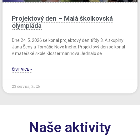
Projektový den – Malá školkovská
olympiáda
Dne 24. 5. 2026 se konal projektový den třídy 3. A skupiny
Jana Šeny a Tomáše Novotného. Projektový den se konal
v mateřské škole Klostermannova.Jednalo se
ČÍST VÍCE »
23 června, 2026
Naše aktivity