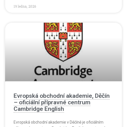
19 ledna, 2026
Evropská obchodní akademie, Děčín
– oficiální přípravné centrum
Cambridge English
Evropská obchodní akademie v Děčíně je oficiálním