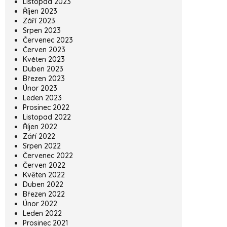
Listopad 2023
Říjen 2023
Září 2023
Srpen 2023
Červenec 2023
Červen 2023
Květen 2023
Duben 2023
Březen 2023
Únor 2023
Leden 2023
Prosinec 2022
Listopad 2022
Říjen 2022
Září 2022
Srpen 2022
Červenec 2022
Červen 2022
Květen 2022
Duben 2022
Březen 2022
Únor 2022
Leden 2022
Prosinec 2021