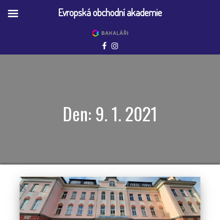
Evropská obchodní akademie
Den:
9. 1. 2021