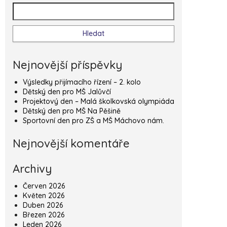
Vyhledávání
Nejnovější příspěvky
Výsledky přijímacího řízení – 2. kolo
Dětský den pro MŠ Jalůvčí
Projektový den – Malá školkovská olympiáda
Dětský den pro MŠ Na Pěšině
Sportovní den pro ZŠ a MŠ Máchovo nám.
Nejnovější komentáře
Archivy
Červen 2026
Květen 2026
Duben 2026
Březen 2026
Leden 2026