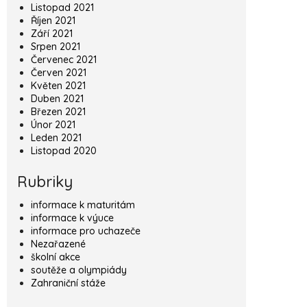
Listopad 2021
Říjen 2021
Září 2021
Srpen 2021
Červenec 2021
Červen 2021
Květen 2021
Duben 2021
Březen 2021
Únor 2021
Leden 2021
Listopad 2020
Rubriky
informace k maturitám
informace k výuce
informace pro uchazeče
Nezařazené
školní akce
soutěže a olympiády
Zahraniční stáže