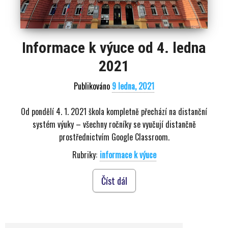
Informace k výuce od 4. ledna
2021
Publikováno
9 ledna, 2021
Od pondělí 4. 1. 2021 škola kompletně přechází na distanční
systém výuky – všechny ročníky se vyučují distančně
prostřednictvím Google Classroom.
Rubriky:
informace k výuce
Číst dál