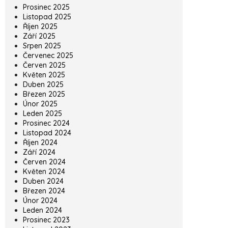
Prosinec 2025
Listopad 2025
Říjen 2025
Září 2025
Srpen 2025
Červenec 2025
Červen 2025
Květen 2025
Duben 2025
Březen 2025
Únor 2025
Leden 2025
Prosinec 2024
Listopad 2024
Říjen 2024
Září 2024
Červen 2024
Květen 2024
Duben 2024
Březen 2024
Únor 2024
Leden 2024
Prosinec 2023