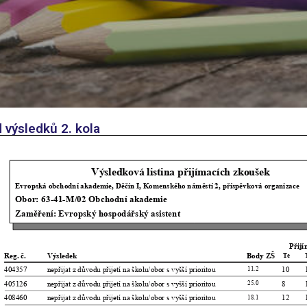
 výsledků 2. kola