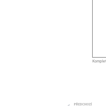
Komplet
PŘEDCHOZÍ