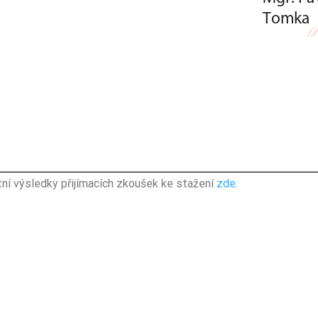
ní výsledky přijímacích zkoušek ke stažení
zde
.