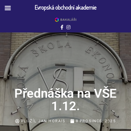
Evropská obchodní akademie
Přednáška na VŠE
1.12.
VLOŽÍL
JAN HORAIS
8 PROSINCE, 2025