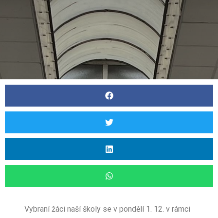
Vybraní žáci naší školy se v pondělí 1. 12. v rámci