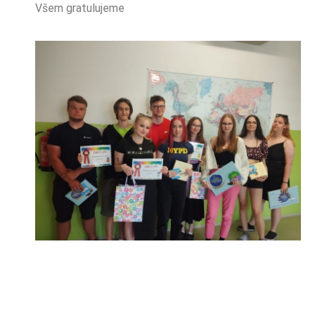
Všem gratulujeme