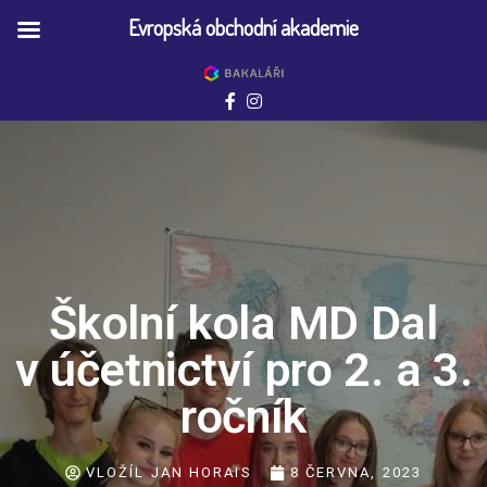
Evropská obchodní akademie
Školní kola MD Dal
v účetnictví pro 2. a 3.
ročník
VLOŽÍL
JAN HORAIS
8 ČERVNA, 2023